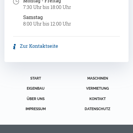
Montag - Freitag
7:30 Uhr bis 18:00 Uhr
Samstag
8:00 Uhr bis 12:00 Uhr
Zur Kontaktseite
START
MASCHINEN
EIGENBAU
VERMIETUNG
ÜBER UNS
KONTAKT
IMPRESSUM
DATENSCHUTZ